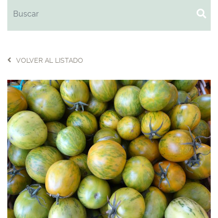
VOLVER AL LISTADO