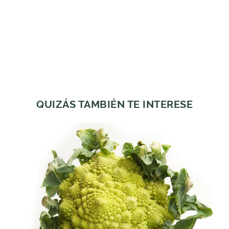
QUIZÁS TAMBIÉN TE INTERESE