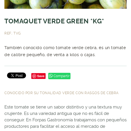
TOMAQUET VERDE GREEN *KG*
REF.: TVG
También conocido como tomate verde cebra, és un tomate
de calibre pequeño, de venta a kilos o cajas.
Save
Compartir
CONOCIDO POR SU TONALIDAD VERDE CON RASGOS DE CEBRA
Este tomate se tiene un sabor distintivo y una textura muy
crujiente. Es una variedad antigua que no es fácil de
conseguir. En Forpas Gastronomía trabajamos con pequeños
productores para facilitar el acceso al mercado de