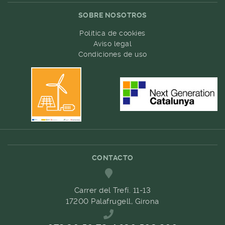
SOBRE NOSOTROS
Política de cookies
Aviso legal
Condiciones de uso
CONTACTO
Carrer del Trefí. 11-13
17200 Palafrugell, Girona