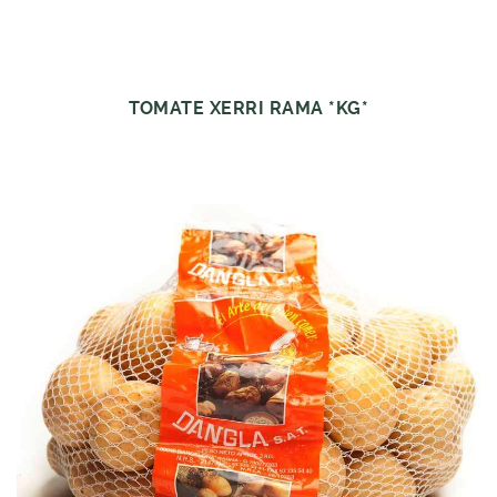
TOMATE XERRI RAMA *KG*