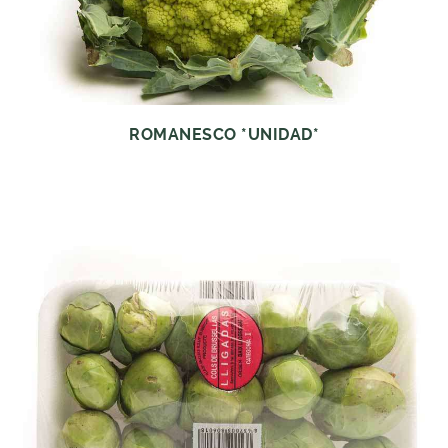
ROMANESCO *UNIDAD*