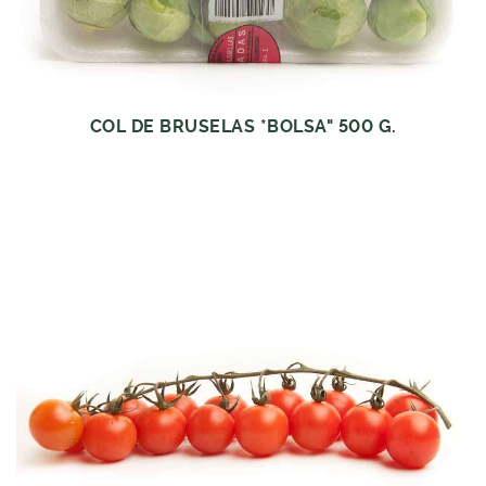
COL DE BRUSELAS *BOLSA" 500 G.