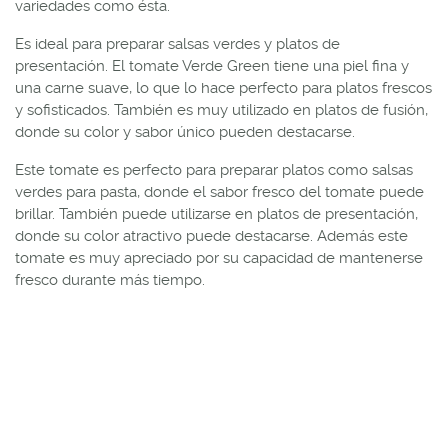
variedades como ésta.
Es ideal para preparar salsas verdes y platos de
presentación. El tomate Verde Green tiene una piel fina y
una carne suave, lo que lo hace perfecto para platos frescos
y sofisticados. También es muy utilizado en platos de fusión,
donde su color y sabor único pueden destacarse.
Este tomate es perfecto para preparar platos como salsas
verdes para pasta, donde el sabor fresco del tomate puede
brillar. También puede utilizarse en platos de presentación,
donde su color atractivo puede destacarse. Además este
tomate es muy apreciado por su capacidad de mantenerse
fresco durante más tiempo.