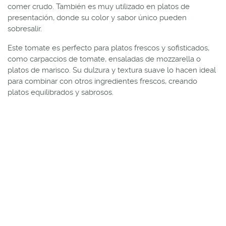
comer crudo. También es muy utilizado en platos de
presentación, donde su color y sabor único pueden
sobresalir.
Este tomate es perfecto para platos frescos y sofisticados,
como carpaccios de tomate, ensaladas de mozzarella o
platos de marisco. Su dulzura y textura suave lo hacen ideal
para combinar con otros ingredientes frescos, creando
platos equilibrados y sabrosos.