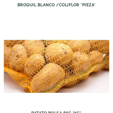
BROQUIL BLANCO /COLIFLOR *PIEZA*