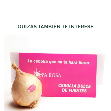
QUIZÁS TAMBIÉN TE INTERESE