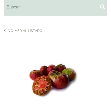
VOLVER AL LISTADO