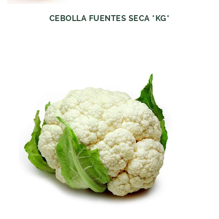
CEBOLLA FUENTES SECA *KG*